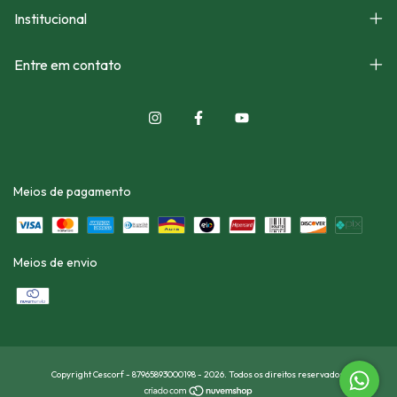
Institucional
Entre em contato
Meios de pagamento
Meios de envio
Copyright Cescorf - 87965893000198 - 2026. Todos os direitos reservados.